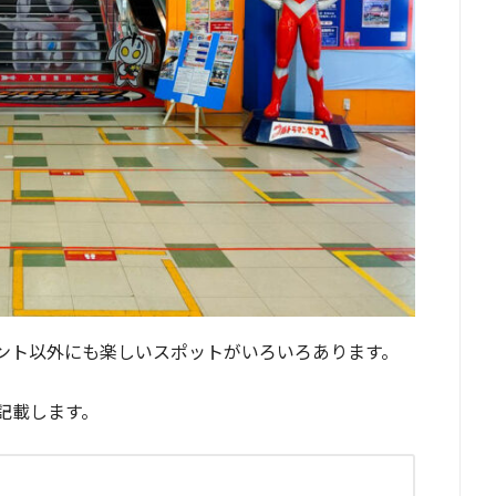
ント以外にも楽しいスポットがいろいろあります。
記載します。