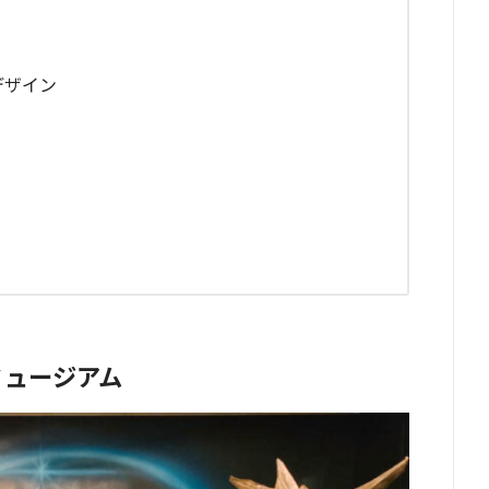
デザイン
ミュージアム