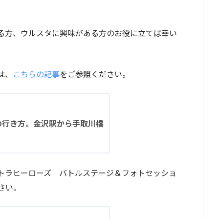
る方、ウルスタに興味がある方のお役に立てば幸い
は、
こちらの記事
をご参照ください。
の行き方。金沢駅から手取川橋
トラヒーローズ バトルステージ＆フォトセッショ
さい。