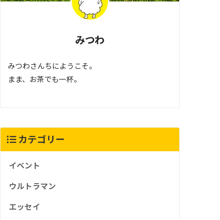
みつわ
みつわさんちにようこそ。
まま、お茶でも一杯。
カテゴリー
イベント
ウルトラマン
エッセイ