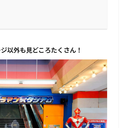
ージ以外も見どころたくさん！