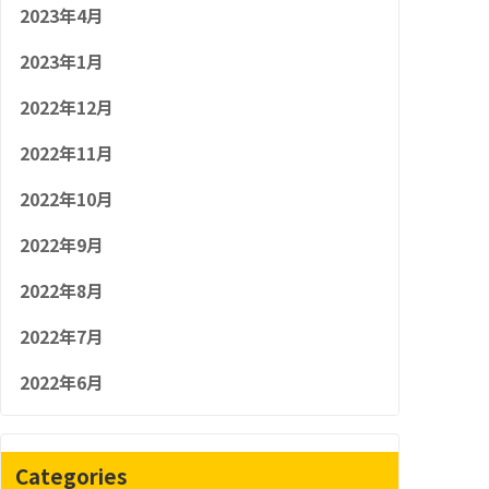
2023年4月
2023年1月
2022年12月
2022年11月
2022年10月
2022年9月
2022年8月
2022年7月
2022年6月
Categories