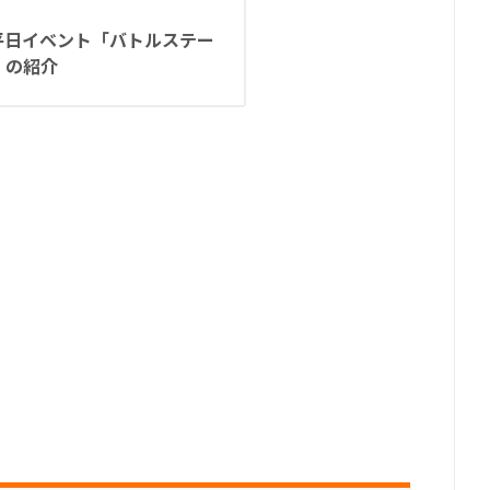
平日イベント「バトルステー
」の紹介