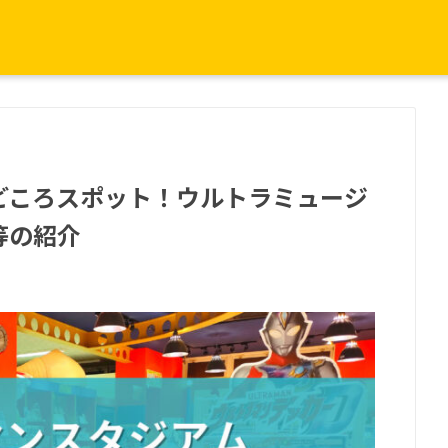
どころスポット！ウルトラミュージ
等の紹介