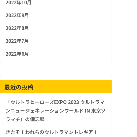
2022年10月
2022年9月
2022年8月
2022年7月
2022年6月
最近の投稿
「ウルトラヒーローズEXPO 2023 ウルトラマ
ンニュージェネレーションワールド IN 東京ソ
ラマチ」の備忘録
きたぞ！われらのウルトラマントレギア！