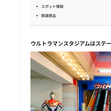
スポット情報
関連商品
ウルトラマンスタジアムはステ