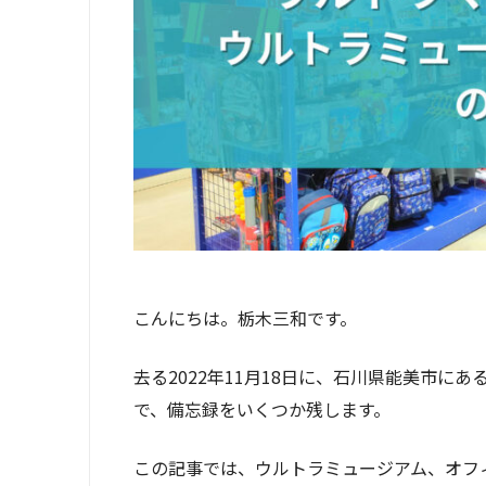
こんにちは。栃木三和です。
去る2022年11月18日に、石川県能美市にあ
で、備忘録をいくつか残します。
この記事では、ウルトラミュージアム、オフ