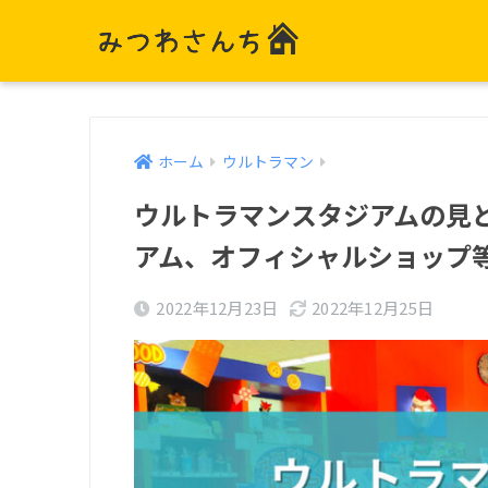
ホーム
ウルトラマン
ウルトラマンスタジアムの見
アム、オフィシャルショップ
2022年12月23日
2022年12月25日