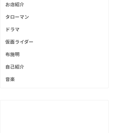
お店紹介
タローマン
ドラマ
仮面ライダー
布施明
自己紹介
音楽