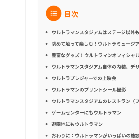
目次
ウルトラマンスタジアムはステージ以外
眺めて触って楽しむ！ウルトラミュージ
豊富なグッズ！ウルトラマンオフィシャ
ウルトラマンスタジアム自体の内装、デ
ウルトラプレジャーでの上映会
ウルトラマンのプリントシール撮影
ウルトラマンスタジアムのレストラン（
ゲームセンターにもウルトラマン
遊園地にもウルトラマン
おわりに：ウルトラマンがいっぱいの施