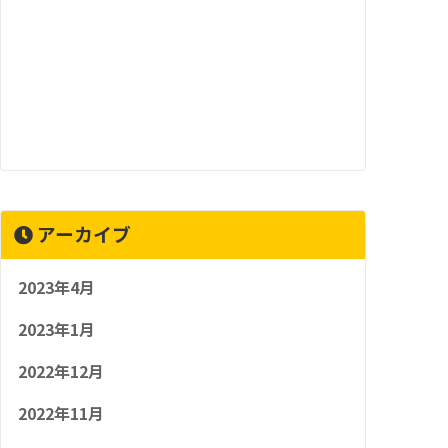
アーカイブ
2023年4月
2023年1月
2022年12月
2022年11月