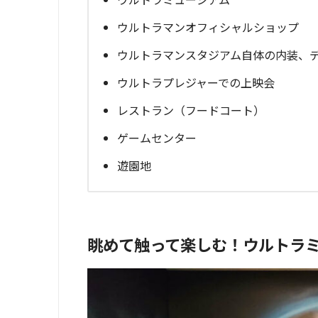
ウルトラマンオフィシャルショップ
ウルトラマンスタジアム自体の内装、
ウルトラプレジャーでの上映会
レストラン（フードコート）
ゲームセンター
遊園地
眺めて触って楽しむ！ウルトラ