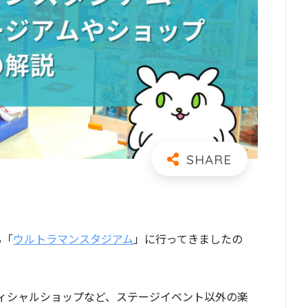
る「
ウルトラマンスタジアム
」に行ってきましたの
ィシャルショップなど、ステージイベント以外の楽