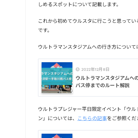
しめるスポットについて記載します。
これから初めてウルスタに行こうと思ってい
です。
ウルトラマンスタジアムへの行き方について
2022年12月8日
ウルトラマンスタジアムへ
バス停までのルート解説
ウルトラプレジャー平日限定イベント「ウル
ン」については、
こちらの記事
をご参照くだ