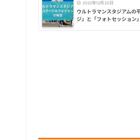
2022年12月20日
ウルトラマンスタジアムの
ジ」と「フォトセッション