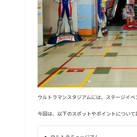
ウルトラマンスタジアムには、ステージイベ
今回は、以下のスポットやポイントについて
ウルトラミュージアム