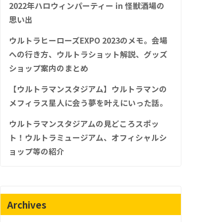
2022年ハロウィンパーティー in 怪獣酒場の
思い出
ウルトラヒーローズEXPO 2023のメモ。会場
への行き方、ウルトラショット解説、グッズ
ショップ案内のまとめ
【ウルトラマンスタジアム】ウルトラマンの
メフィラス星人に会う夢を叶えにいった話。
ウルトラマンスタジアムの見どころスポッ
ト！ウルトラミュージアム、オフィシャルシ
ョップ等の紹介
Archives