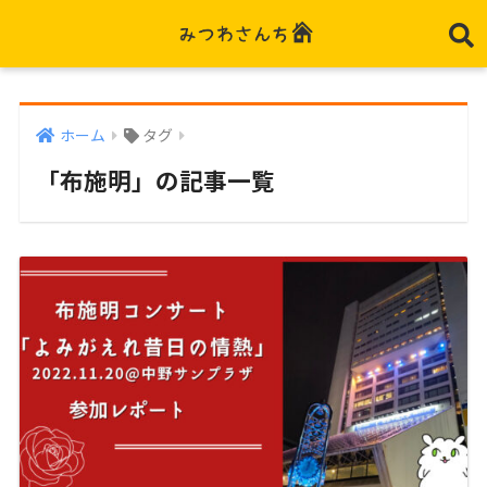
ホーム
タグ
「布施明」の記事一覧