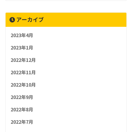
アーカイブ
2023年4月
2023年1月
2022年12月
2022年11月
2022年10月
2022年9月
2022年8月
2022年7月