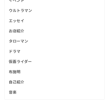
イベント
ウルトラマン
エッセイ
お店紹介
タローマン
ドラマ
仮面ライダー
布施明
自己紹介
音楽