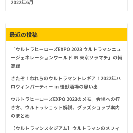
2022年6月
最近の投稿
「ウルトラヒーローズEXPO 2023 ウルトラマンニュ
ージェネレーションワールド IN 東京ソラマチ」の備
忘録
きたぞ！われらのウルトラマントレギア！2022年ハ
ロウィンパーティー in 怪獣酒場の思い出
ウルトラヒーローズEXPO 2023のメモ。会場への行
き方、ウルトラショット解説、グッズショップ案内
のまとめ
【ウルトラマンスタジアム】ウルトラマンのメフィ