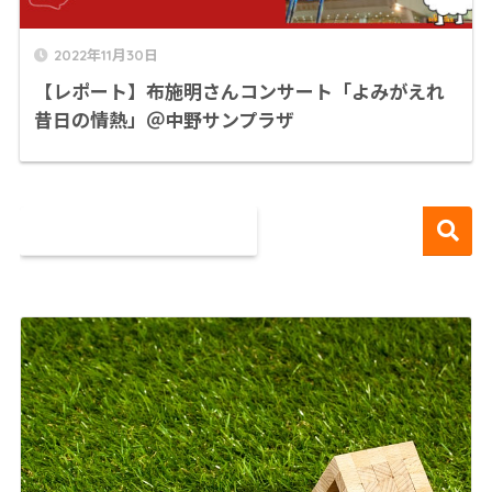
2022年11月30日
【レポート】布施明さんコンサート「よみがえれ
昔日の情熱」＠中野サンプラザ