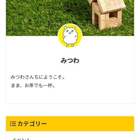
みつわ
みつわさんちにようこそ。
まま、お茶でも一杯。
カテゴリー