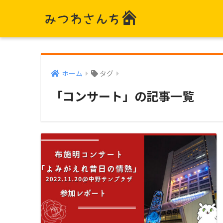
ホーム
タグ
「コンサート」の記事一覧