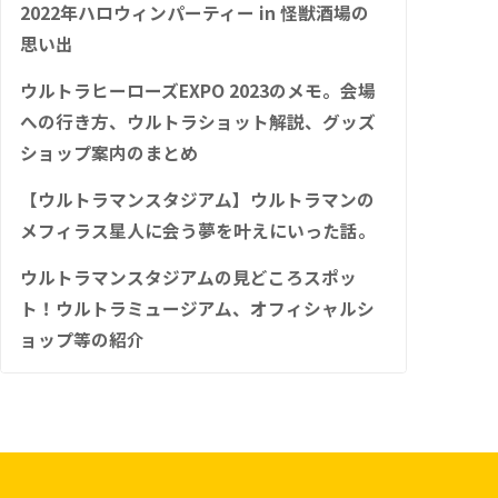
2022年ハロウィンパーティー in 怪獣酒場の
思い出
ウルトラヒーローズEXPO 2023のメモ。会場
への行き方、ウルトラショット解説、グッズ
ショップ案内のまとめ
【ウルトラマンスタジアム】ウルトラマンの
メフィラス星人に会う夢を叶えにいった話。
ウルトラマンスタジアムの見どころスポッ
ト！ウルトラミュージアム、オフィシャルシ
ョップ等の紹介