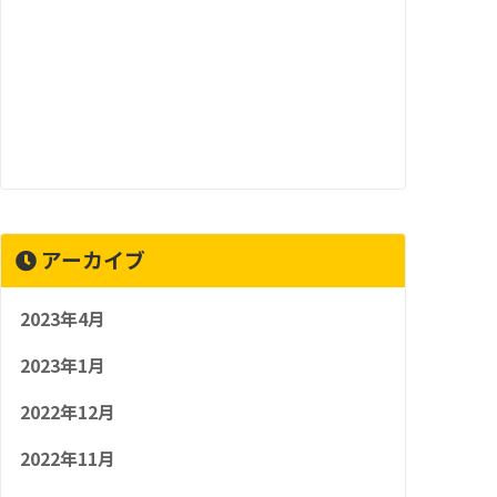
アーカイブ
2023年4月
2023年1月
2022年12月
2022年11月