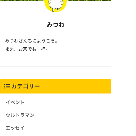
みつわ
みつわさんちにようこそ。
まま、お茶でも一杯。
カテゴリー
イベント
ウルトラマン
エッセイ