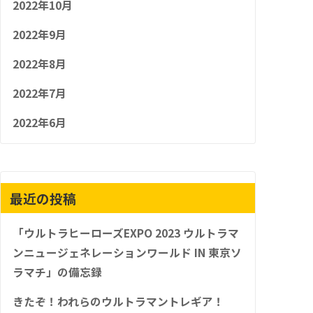
2022年10月
2022年9月
2022年8月
2022年7月
2022年6月
最近の投稿
「ウルトラヒーローズEXPO 2023 ウルトラマ
ンニュージェネレーションワールド IN 東京ソ
ラマチ」の備忘録
きたぞ！われらのウルトラマントレギア！