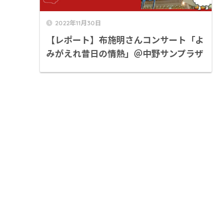
2022年11月30日
【レポート】布施明さんコンサート「よ
みがえれ昔日の情熱」＠中野サンプラザ