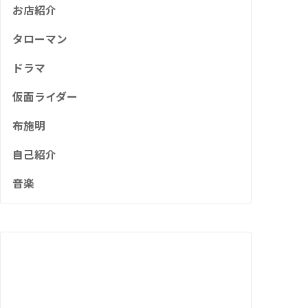
お店紹介
タローマン
ドラマ
仮面ライダー
布施明
自己紹介
音楽