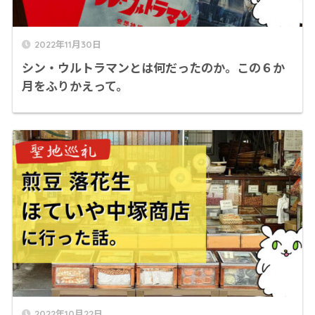
2022年11月30日
シン・ウルトラマンとは何だったのか。この６か
月をふりかえって。
2022年10月22日