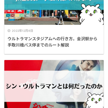
2022年12月8日
ウルトラマンスタジアムへの行き方。金沢駅から
手取川橋バス停までのルート解説