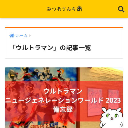
ホーム
「ウルトラマン」の記事一覧