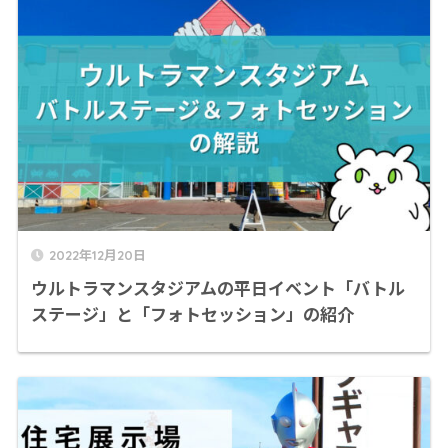
2022年12月20日
ウルトラマンスタジアムの平日イベント「バトル
ステージ」と「フォトセッション」の紹介