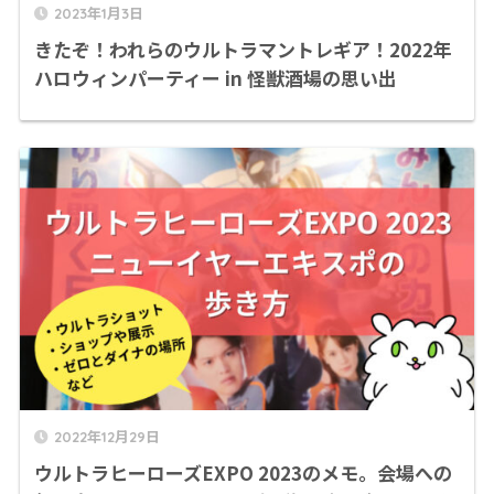
2023年1月3日
きたぞ！われらのウルトラマントレギア！2022年
ハロウィンパーティー in 怪獣酒場の思い出
2022年12月29日
ウルトラヒーローズEXPO 2023のメモ。会場への