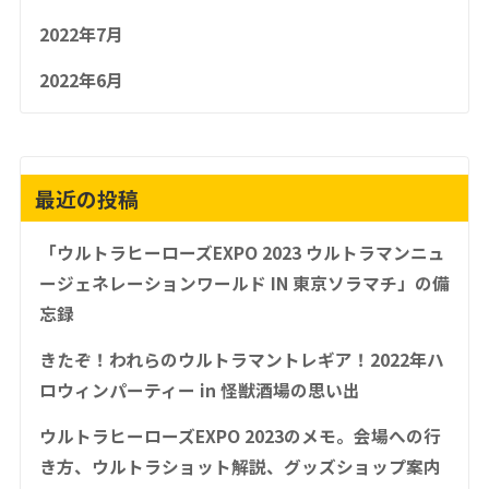
2022年7月
2022年6月
最近の投稿
「ウルトラヒーローズEXPO 2023 ウルトラマンニュ
ージェネレーションワールド IN 東京ソラマチ」の備
忘録
きたぞ！われらのウルトラマントレギア！2022年ハ
ロウィンパーティー in 怪獣酒場の思い出
ウルトラヒーローズEXPO 2023のメモ。会場への行
き方、ウルトラショット解説、グッズショップ案内