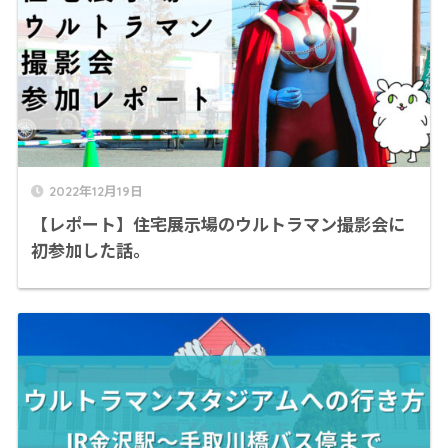
2022年12月19日
【レポート】住宅展示場のウルトラマン撮影会に
初参加した話。