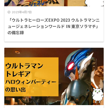
2023年4月7日
「ウルトラヒーローズEXPO 2023 ウルトラマンニ
ュージェネレーションワールド IN 東京ソラマチ」
の備忘録