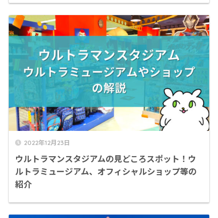
2022年12月23日
ウルトラマンスタジアムの見どころスポット！ウ
ルトラミュージアム、オフィシャルショップ等の
紹介