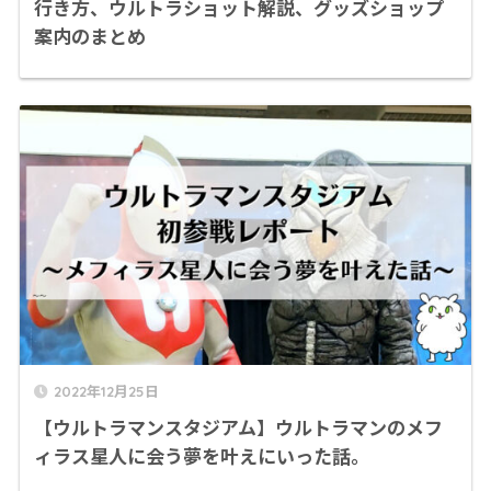
行き方、ウルトラショット解説、グッズショップ
案内のまとめ
2022年12月25日
【ウルトラマンスタジアム】ウルトラマンのメフ
ィラス星人に会う夢を叶えにいった話。