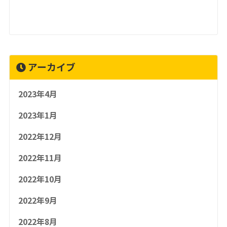
アーカイブ
2023年4月
2023年1月
2022年12月
2022年11月
2022年10月
2022年9月
2022年8月