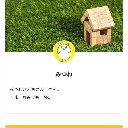
みつわ
みつわさんちにようこそ。
まま、お茶でも一杯。